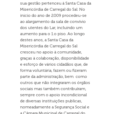
sua gestão pertenceu à Santa Casa da
Misericórdia de Carregal do Sal. No
inicio do ano de 2009 procedeu-se
ao alargamento da sala de convívio
dos utentes do Lar, incluindo um
aumento para o 1.o piso. Ao longo
destes anos, a Santa Casa da
Misericórdia de Carregal do Sal
cresceu no apoio à comunidade,
graças à colaboração, disponibilidade
e esforço de vários cidadãos que, de
forma voluntária, fazem ou fizeram
parte da administração, bem como
outros que não integraram os órgãos
sociais mas também contribuíram,
sempre com o apoio incondicional
de diversas instituições publicas,
nomeadamente a Segurança Social e
a Câmara Municipal de Carregal do