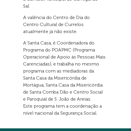
Sal.
A valência do Centro de Dia do
Centro Cultural de Currelos
atualmente já não existe.
A Santa Casa, é Coordenadora do
Programa do POAPMC (Programa
Operacional de Apoio às Pessoas Mais
Carenciadas), e trabalha no mesmo
programa com as mediadoras da
Santa Casa da Misericórdia de
Mortágua, Santa Casa da Misericórdia
de Santa Comba Dão e Centro Social
e Paroquial de S. João de Areias.
Este programa tem a coordenação a
nível nacional da Segurança Social.