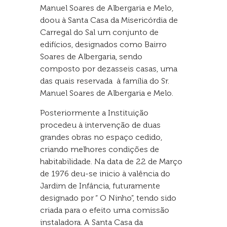
Manuel Soares de Albergaria e Melo,
doou à Santa Casa da Misericórdia de
Carregal do Sal um conjunto de
edifícios, designados como Bairro
Soares de Albergaria, sendo
composto por dezasseis casas, uma
das quais reservada à família do Sr.
Manuel Soares de Albergaria e Melo.
Posteriormente a Instituição
procedeu à intervenção de duas
grandes obras no espaço cedido,
criando melhores condições de
habitabilidade. Na data de 22 de Março
de 1976 deu-se inicio à valência do
Jardim de Infância, futuramente
designado por “ O Ninho”, tendo sido
criada para o efeito uma comissão
instaladora. A Santa Casa da