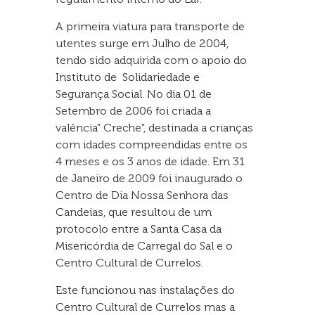
A primeira viatura para transporte de
utentes surge em Julho de 2004,
tendo sido adquirida com o apoio do
Instituto de Solidariedade e
Segurança Social. No dia 01 de
Setembro de 2006 foi criada a
valência” Creche”, destinada a crianças
com idades compreendidas entre os
4 meses e os 3 anos de idade. Em 31
de Janeiro de 2009 foi inaugurado o
Centro de Dia Nossa Senhora das
Candeias, que resultou de um
protocolo entre a Santa Casa da
Misericórdia de Carregal do Sal e o
Centro Cultural de Currelos.
Este funcionou nas instalações do
Centro Cultural de Currelos mas a