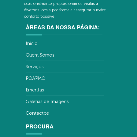
ocasionalmente proporcionamos visitas a
diversos locais por forma a assegurar o maior
conforto possível.
ÀREAS DA NOSSA PÁGINA:
Início
Quem Somos
Serviços
POAPMC
Ementas
Galerias de Imagens
Contactos
PROCURA