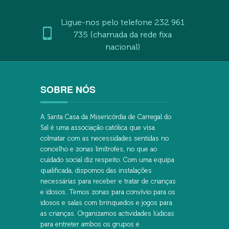
Ligue-nos pelo telefone 232 961
735 (chamada da rede fixa
nacional)
SOBRE NÓS
A Santa Casa da Misericórdia de Carregal do
Sal é uma associação católica que visa
colmatar com as necessidades sentidas no
concelho e zonas limítrofes, no que ao
cuidado social diz respeito. Com uma equipa
qualificada, dispomos das instalações
necessárias para receber e tratar de crianças
e idosos. Temos zonas para convívio para os
idosos e salas com brinquedos e jogos para
as crianças. Organizamos actividades lúdicas
para entreter ambos os grupos e