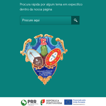
Procura rápida por algum tema em expecifico
dentro da nossa página