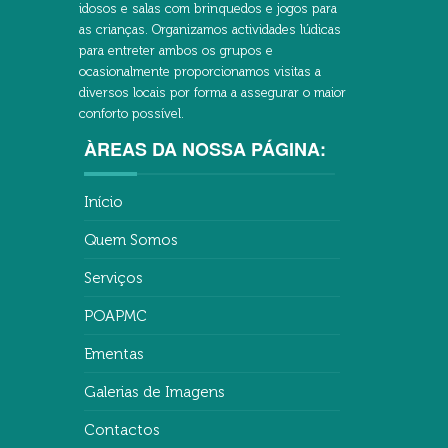
idosos e salas com brinquedos e jogos para
as crianças. Organizamos actividades lúdicas
para entreter ambos os grupos e
ocasionalmente proporcionamos visitas a
diversos locais por forma a assegurar o maior
conforto possível.
ÀREAS DA NOSSA PÁGINA:
Início
Quem Somos
Serviços
POAPMC
Ementas
Galerias de Imagens
Contactos