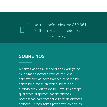
Ligue-nos pelo telefone 232 961
735 (chamada da rede fixa
nacional)
SOBRE NÓS
A Santa Casa da Misericórdia de Carregal do
Sal é uma associação católica que visa
colmatar com as necessidades sentidas no
concelho e zonas limítrofes, no que ao
cuidado social diz respeito. Com uma equipa
qualificada, dispomos das instalações
necessárias para receber e tratar de crianças
e idosos. Temos zonas para convívio para os