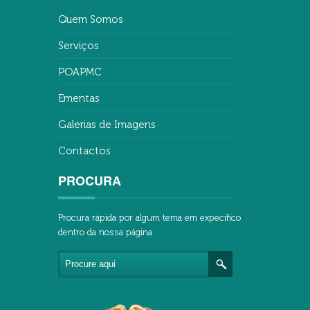
Quem Somos
Serviços
POAPMC
Ementas
Galerias de Imagens
Contactos
PROCURA
Procura rápida por algum tema em expecifico
dentro da nossa página