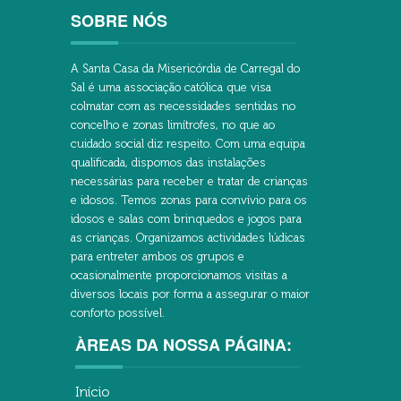
SOBRE NÓS
A Santa Casa da Misericórdia de Carregal do
Sal é uma associação católica que visa
colmatar com as necessidades sentidas no
concelho e zonas limítrofes, no que ao
cuidado social diz respeito. Com uma equipa
qualificada, dispomos das instalações
necessárias para receber e tratar de crianças
e idosos. Temos zonas para convívio para os
idosos e salas com brinquedos e jogos para
as crianças. Organizamos actividades lúdicas
para entreter ambos os grupos e
ocasionalmente proporcionamos visitas a
diversos locais por forma a assegurar o maior
conforto possível.
ÀREAS DA NOSSA PÁGINA:
Início