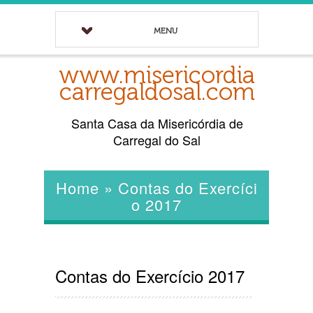
MENU
www.misericordia
carregaldosal.com
Santa Casa da Misericórdia de
Carregal do Sal
Home
»
Contas do Exercíci
o 2017
Contas do Exercício 2017