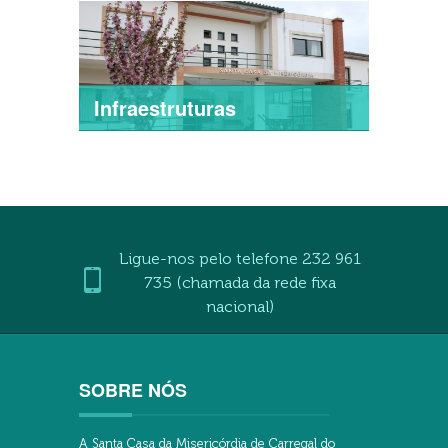
Infraestruturas
Ligue-nos pelo telefone 232 961
735 (chamada da rede fixa
nacional)
SOBRE NÓS
A Santa Casa da Misericórdia de Carregal do