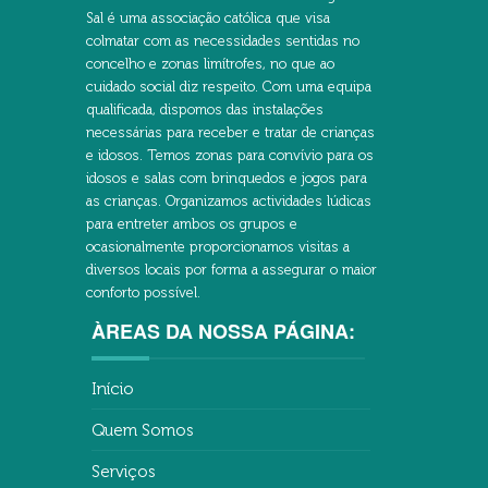
Sal é uma associação católica que visa
colmatar com as necessidades sentidas no
concelho e zonas limítrofes, no que ao
cuidado social diz respeito. Com uma equipa
qualificada, dispomos das instalações
necessárias para receber e tratar de crianças
e idosos. Temos zonas para convívio para os
idosos e salas com brinquedos e jogos para
as crianças. Organizamos actividades lúdicas
para entreter ambos os grupos e
ocasionalmente proporcionamos visitas a
diversos locais por forma a assegurar o maior
conforto possível.
ÀREAS DA NOSSA PÁGINA:
Início
Quem Somos
Serviços