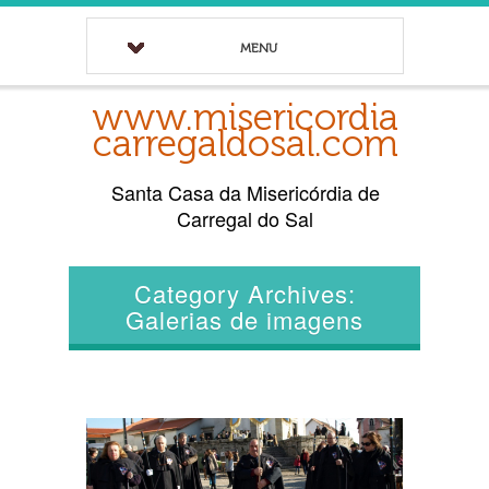
MENU
www.misericordia
carregaldosal.com
Santa Casa da Misericórdia de
Carregal do Sal
Category Archives:
Galerias de imagens