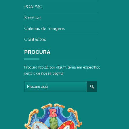
POAPMC
Ementas
Galerias de Imagens
Contactos
PROCURA
Procura rápida por algum tema em expecifico
dentro da nossa página